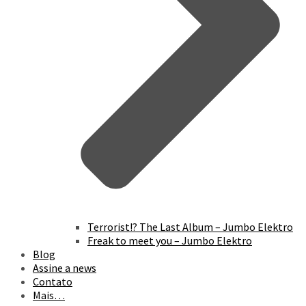
Terrorist!? The Last Album – Jumbo Elektro
Freak to meet you – Jumbo Elektro
Blog
Assine a news
Contato
Mais…