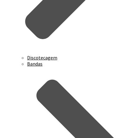
Discotecagem
Bandas