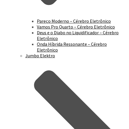
Pareço Moderno – Cérebro Eletrônico
Vamos Pro Quarto – Cérebro Eletrônico
Deus e o Diabo no Liquidificador – Cérebro
Eletrônico
Onda Híbrida Ressonante – Cérebro
Eletrônico
Jumbo Elektro