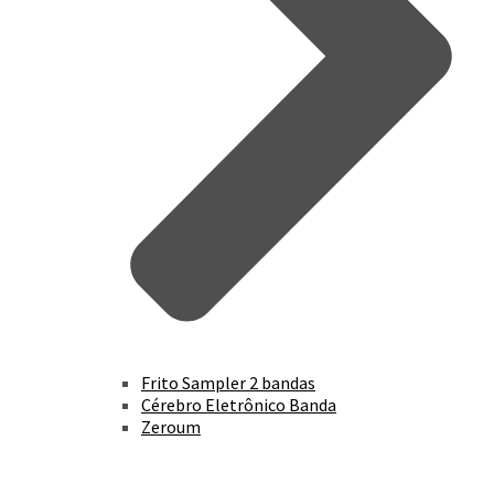
Frito Sampler 2 bandas
Cérebro Eletrônico Banda
Zeroum