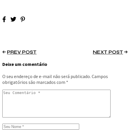
PREV POST
NEXT POST
Deixe um comentário
O seu endereço de e-mail não será publicado.
Campos
obrigatórios são marcados com
*