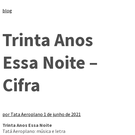
blog
Trinta Anos
Essa Noite –
Cifra
por
Tata Aeroplano
1 de junho de 2021
Trinta Anos Essa Noite
Tatá Aeroplano: música e letra