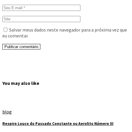
Salvar meus dados neste navegador para a próxima vez que
eu comentar.
Publicar comentário
You may also like
blog
Respiro Louco do Passado Constante ou Aerolito Número III