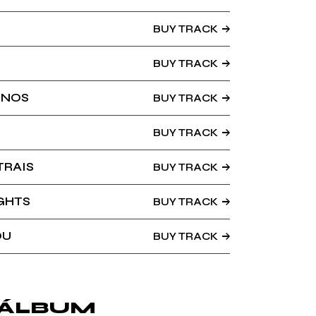
BUY TRACK
BUY TRACK
UNOS
BUY TRACK
BUY TRACK
TRAIS
BUY TRACK
GHTS
BUY TRACK
OU
BUY TRACK
 ÁLBUM