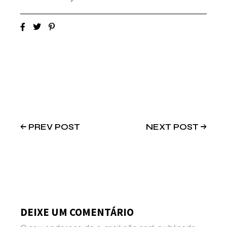
PREV POST
NEXT POST
DEIXE UM COMENTÁRIO