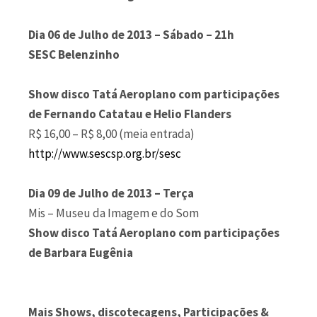
Dia 06 de Julho de 2013 – Sábado – 21h
SESC Belenzinho
Show disco Tatá Aeroplano com participações
de Fernando Catatau e Helio Flanders
R$ 16,00 – R$ 8,00 (meia entrada)
http://www.sescsp.org.br/sesc
Dia 09 de Julho de 2013 – Terça
Mis – Museu da Imagem e do Som
Show disco Tatá Aeroplano com participações
de Barbara Eugênia
Mais Shows, discotecagens, Participações &