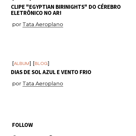
CLIPE "EGYPTIAN BIRINIGHTS" DO CÉREBRO
ELETRÔNICO NO AR!
por
Tata Aeroplano
ALBUM
BLOG
DIAS DE SOL AZUL E VENTO FRIO
por
Tata Aeroplano
FOLLOW