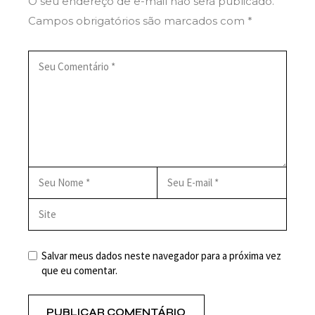
O seu endereço de e-mail não será publicado.
Campos obrigatórios são marcados com
*
Salvar meus dados neste navegador para a próxima vez
que eu comentar.
PUBLICAR COMENTÁRIO