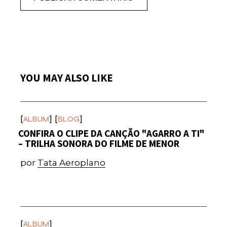
YOU MAY ALSO LIKE
ALBUM
BLOG
CONFIRA O CLIPE DA CANÇÃO "AGARRO A TI"
– TRILHA SONORA DO FILME DE MENOR
por
Tata Aeroplano
ALBUM