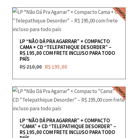
PROMOÇÃO
LP “NÃO DÁ PRA AGARRAR” + COMPACTO
CAMA + CD “TELEPATHIQUE DESORDER” –
R$ 195,00 COM FRETE INCLUSO PARA TODO
PAÍS
R$
210,00
R$
195,00
PROMOÇÃO
LP “NÃO DÁ PRA AGARRAR” + COMPACTO
“CAMA” + CD “TELEPATHIQUE DESORDER” –
R$ 195,00 COM FRETE INCLUSO PARA TODO