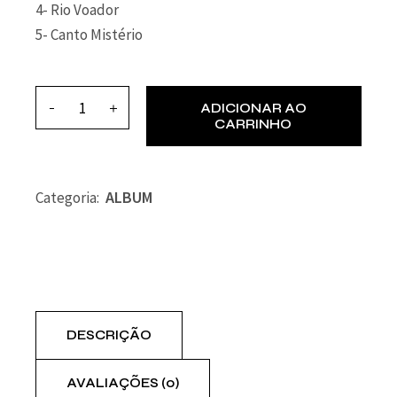
4- Rio Voador
5- Canto Mistério
ADICIONAR AO
CARRINHO
ALBUM
Categoria:
DESCRIÇÃO
AVALIAÇÕES (0)