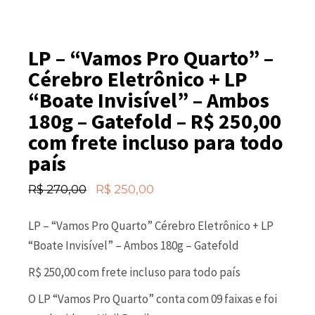
LP – “Vamos Pro Quarto” –
Cérebro Eletrônico + LP
“Boate Invisível” – Ambos
180g – Gatefold – R$ 250,00
com frete incluso para todo
país
R$
270,00
R$
250,00
LP – “Vamos Pro Quarto” Cérebro Eletrônico + LP
“Boate Invisível” – Ambos 180g – Gatefold
R$ 250,00 com frete incluso para todo país
O LP “Vamos Pro Quarto” conta com 09 faixas e foi