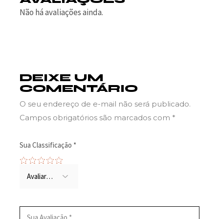
Não há avaliações ainda.
DEIXE UM
COMENTÁRIO
O seu endereço de e-mail não será publicado.
Campos obrigatórios são marcados com
*
Sua Classificação
*