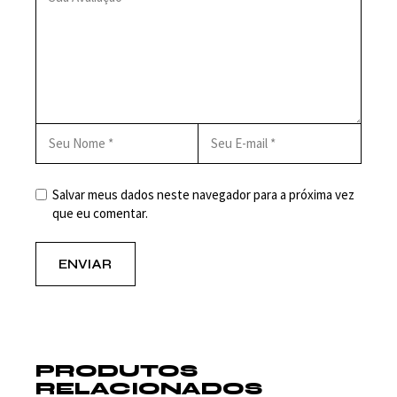
Salvar meus dados neste navegador para a próxima vez
que eu comentar.
ENVIAR
PRODUTOS
RELACIONADOS