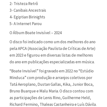
2- Tristeza Retrô
3- Canibais Ancestrais
4- Egiptian Birinights
5- A Internet Parou
O Álbum Boate Invisível – 2024
O disco foi indicado como um dos melhores do ano
pela APCA (Associação Paulista de Críticas de Arte)
em 2023 e figurou em diversas listas de melhores
do ano em publicações especializadas em música.
“Boate Invisível” foi gravado em 2022 no “Estúdio
Minduca” com produção e arranjos coletivos por
Tatá Aeroplano, Dustan Gallas, Kika, Junior Boca,
Bruno Buarque e Malu Maria. O disco contou com
as participações de Lenis Rino, Guilherme Held,
Richard Fermino, Thaleas Castanheira e Luís Dávila.