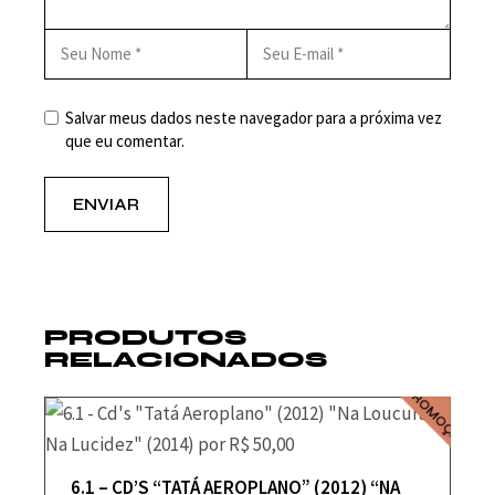
Salvar meus dados neste navegador para a próxima vez
que eu comentar.
ENVIAR
PRODUTOS
RELACIONADOS
PROMOÇÃO
6.1 – CD’S “TATÁ AEROPLANO” (2012) “NA