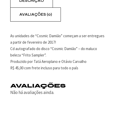
DESCRIÇÃO
AVALIAÇÕES (0)
As unidades de “Cosmic Damião” começam a ser entregues
a partir de fevereiro de 2017!
Cd autografado do disco “Cosmic Damião” – do maluco
beleza “Frito Sampler”.
Produzido por Tatá Aeroplano e Otávio Carvalho
R$ 45,00 com frete incluso para todo o país
AVALIAÇÕES
Não há avaliações ainda.