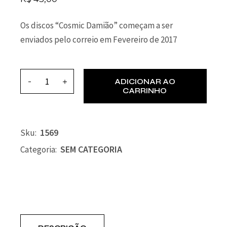
Os discos “Cosmic Damião” começam a ser
enviados pelo correio em Fevereiro de 2017
ADICIONAR AO
CARRINHO
1569
Sku:
SEM CATEGORIA
Categoria: