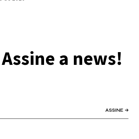
Assine a news!
ASSINE