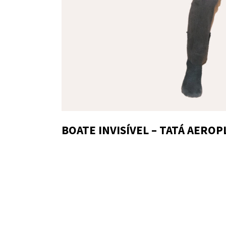
BOATE INVISÍVEL – TATÁ AERO