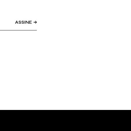
ASSINE