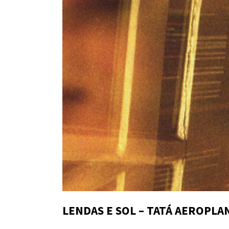
LENDAS E SOL – TATÁ AEROPLA